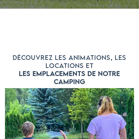
DÉCOUVREZ LES ANIMATIONS, LES
LOCATIONS ET
LES EMPLACEMENTS DE NOTRE
CAMPING