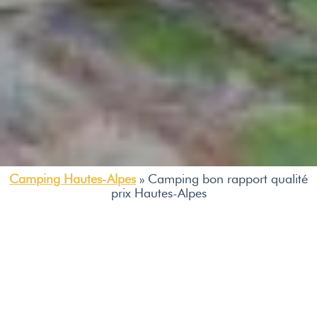
Camping Hautes-Alpes
»
Camping bon rapport qualité
prix Hautes-Alpes