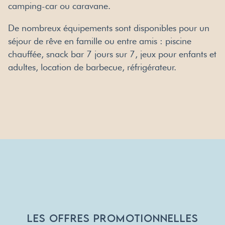
camping-car ou caravane.
De nombreux équipements sont disponibles pour un
séjour de rêve en famille ou entre amis : piscine
chauffée, snack bar 7 jours sur 7, jeux pour enfants et
adultes, location de barbecue, réfrigérateur.
LES OFFRES PROMOTIONNELLES