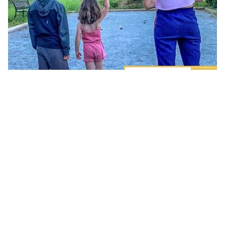
ACTIVITÉS
+