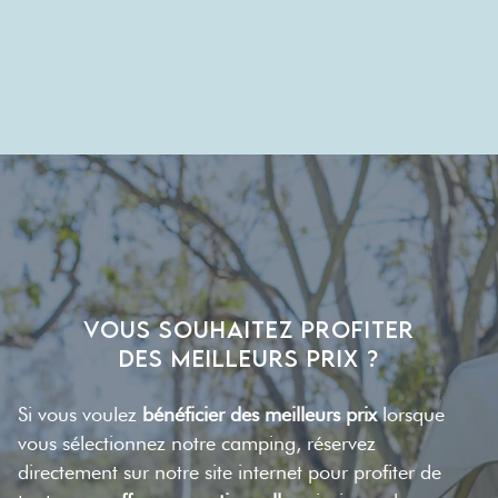
VOUS SOUHAITEZ PROFITER
DES MEILLEURS PRIX ?
Si vous voulez
bénéficier des meilleurs prix
lorsque
vous sélectionnez notre camping, réservez
directement sur notre site internet pour profiter de