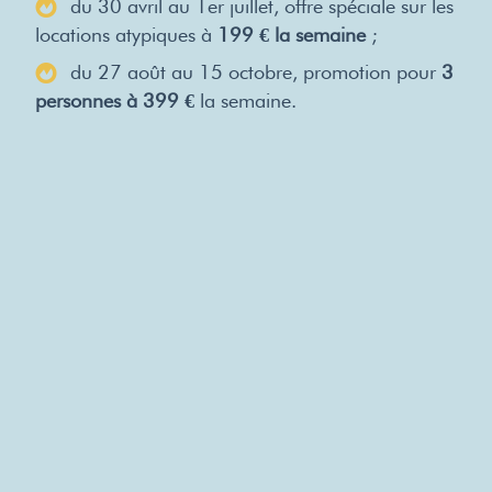
du 30 avril au 1er juillet, offre spéciale sur les
locations atypiques à
199 € la semaine
;
du 27 août au 15 octobre, promotion pour
3
personnes à 399 €
la semaine.