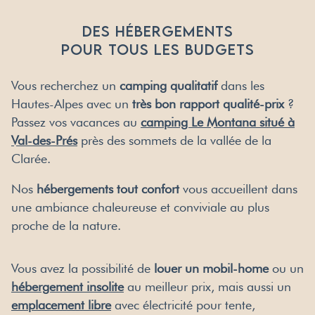
DES HÉBERGEMENTS
POUR TOUS LES BUDGETS
Vous recherchez un
camping qualitatif
dans les
Hautes-Alpes avec un
très bon rapport qualité-prix
?
Passez vos vacances au
camping Le Montana situé à
Val-des-Prés
près des sommets de la vallée de la
Clarée.
Nos
hébergements tout confort
vous accueillent dans
une ambiance chaleureuse et conviviale au plus
proche de la nature.
Vous avez la possibilité de
louer un mobil-home
ou un
hébergement insolite
au meilleur prix, mais aussi un
emplacement libre
avec électricité pour tente,