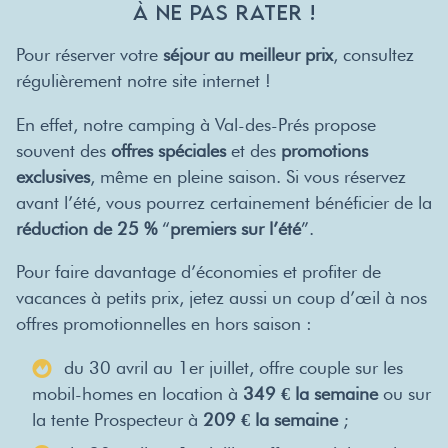
À NE PAS RATER !
Pour réserver votre
séjour au meilleur prix
, consultez
régulièrement notre site internet !
En effet, notre camping à Val-des-Prés propose
souvent des
offres spéciales
et des
promotions
exclusives
, même en pleine saison. Si vous réservez
avant l’été, vous pourrez certainement bénéficier de la
réduction de 25 %
“
premiers sur l’été
”.
Pour faire davantage d’économies et profiter de
vacances à petits prix, jetez aussi un coup d’œil à nos
offres promotionnelles en hors saison :
du 30 avril au 1er juillet, offre couple sur les
mobil-homes en location à
349 € la semaine
ou sur
la tente Prospecteur à
209 € la semaine
;