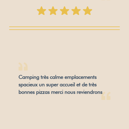
Camping très calme emplacements
spacieux un super accueil et de très
bonnes pizzas merci nous reviendrons