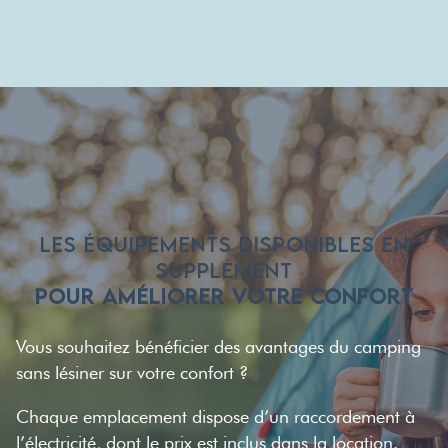
LES ÉQUIPEMENTS DISPONIBLES EN
SUPPLÉMENT
POUR AMÉLIORER VOTRE CONFORT
Vous souhaitez bénéficier des avantages du camping
sans lésiner sur votre confort ?
Chaque emplacement dispose d’un raccordement à
l’électricité, dont le prix est inclus dans la location.