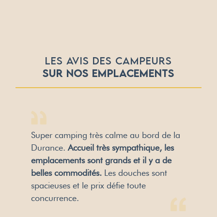
LES AVIS DES CAMPEURS
SUR NOS EMPLACEMENTS
Super camping très calme au bord de la
Durance.
Accueil très sympathique, les
emplacements sont grands et il y a de
belles commodités.
Les douches sont
spacieuses et le prix défie toute
concurrence.