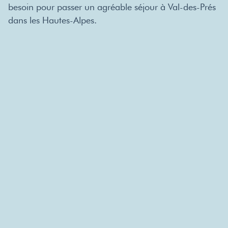
besoin pour passer un agréable séjour à Val-des-Prés
dans les Hautes-Alpes.