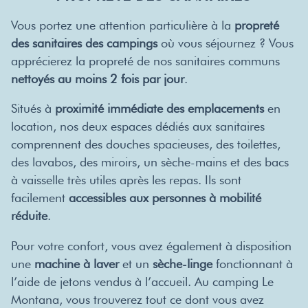
Vous portez une attention particulière à la
propreté
des sanitaires des campings
où vous séjournez ? Vous
apprécierez la propreté de nos sanitaires communs
nettoyés au moins 2 fois par jour
.
Situés à
proximité immédiate des emplacements
en
location, nos deux espaces dédiés aux sanitaires
comprennent des douches spacieuses, des toilettes,
des lavabos, des miroirs, un sèche-mains et des bacs
à vaisselle très utiles après les repas. Ils sont
facilement
accessibles aux personnes à mobilité
réduite
.
Pour votre confort, vous avez également à disposition
une
machine à laver
et un
sèche-linge
fonctionnant à
l’aide de jetons vendus à l’accueil. Au camping Le
Montana, vous trouverez tout ce dont vous avez