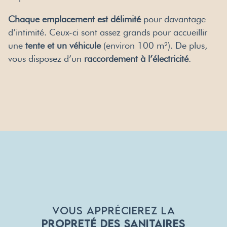
Chaque emplacement est délimité
pour davantage
d’intimité. Ceux-ci sont assez grands pour accueillir
une
tente et un véhicule
(environ 100 m²). De plus,
vous disposez d’un
raccordement à l’électricité
.
VOUS APPRÉCIEREZ LA
PROPRETÉ DES SANITAIRES