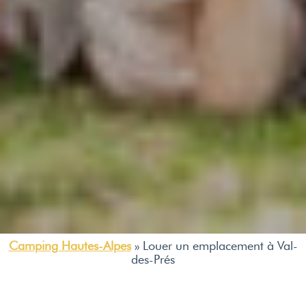
Camping Hautes-Alpes
»
Louer un emplacement à Val-
des-Prés