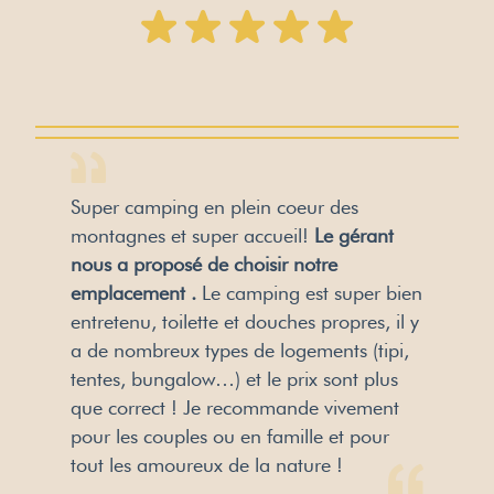
Super camping en plein coeur des
montagnes et super accueil!
Le gérant
nous a proposé de choisir notre
emplacement .
Le camping est super bien
entretenu, toilette et douches propres, il y
a de nombreux types de logements (tipi,
tentes, bungalow…) et le prix sont plus
que correct ! Je recommande vivement
pour les couples ou en famille et pour
tout les amoureux de la nature !