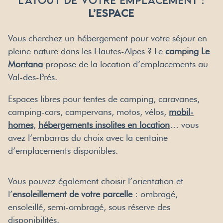
L’ESPACE
Vous cherchez un hébergement pour votre séjour en
pleine nature dans les Hautes-Alpes ? Le
camping Le
Montana
propose de la location d’emplacements au
Val-des-Prés.
Espaces libres pour tentes de camping, caravanes,
camping-cars, campervans, motos, vélos,
mobil-
homes
,
hébergements insolites en location
… vous
avez l’embarras du choix avec la centaine
d’emplacements disponibles.
Vous pouvez également choisir l’orientation et
l’
ensoleillement de votre parcelle
: ombragé,
ensoleillé, semi-ombragé, sous réserve des
disponibilités.